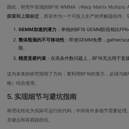
因此，研究中实现的BF16 WMMA（Warp Matrix Multip
探索和上限标定
，而非作为一个可投入生产的求解器组件。
GEMM加速的潜力
：单独的BF16 GEMM阶段相比FP
整体瓶颈的不可移动性
：即使GEMM免费，gather/
限。
精度是硬约束
：在高条件数问题上，BF16无法用于直
这为未来的研究指明了方向：要利用BF16的算力，必须与
格）结合使用。
5. 实现细节与避坑指南
将理论转化为实际可运行的代码，中间有许多细节需要处理。
关键点和容易踩的坑。