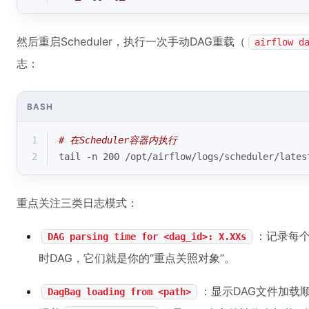
然后重启Scheduler，执行一次手动DAG重载（
airflow d
志：
BASH
1
# 在Scheduler容器内执行
2
tail -n 200 /opt/airflow/logs/scheduler/lates
重点关注三类日志模式：
：记录每个
DAG parsing time for <dag_id>: X.XXs
时DAG，它们就是你的“重点关照对象”。
：显示DAG文件加载
DagBag loading from <path>