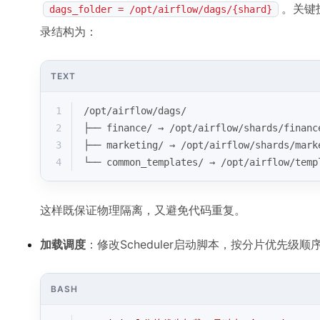
。关键
dags_folder = /opt/airflow/dags/{shard}
录结构为：
TEXT
1
/opt/airflow/dags/
2
├── finance/ → /opt/airflow/shards/financ
3
├── marketing/ → /opt/airflow/shards/mark
4
└── common_templates/ → /opt/airflow/temp
这样既保证物理隔离，又避免代码重复。
加载调度
：修改Scheduler启动脚本，按分片优先级顺
BASH