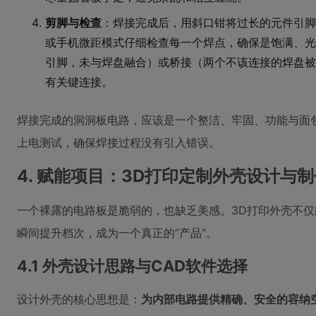
剪脚与检查
：焊接完成后，用斜口钳将过长的元件引脚
或手机微距模式仔细检查每一个焊点，确保是饱满、光
引脚，未与焊盘融合）或桥接（两个不该连接的焊盘被
有关键连接。
焊接完成的洞洞板电路，应该是一个整洁、牢固、功能与面
上电测试，确保焊接过程没有引入错误。
4. 赋能项目：3D打印定制外壳设计与制
一个裸露的电路板是脆弱的，也缺乏美感。3D打印外壳不
瞬间提升档次，成为一个真正的“产品”。
4.1 外壳设计思路与CAD软件选择
设计外壳的核心思想是：
为内部电路提供精确、安全的容纳