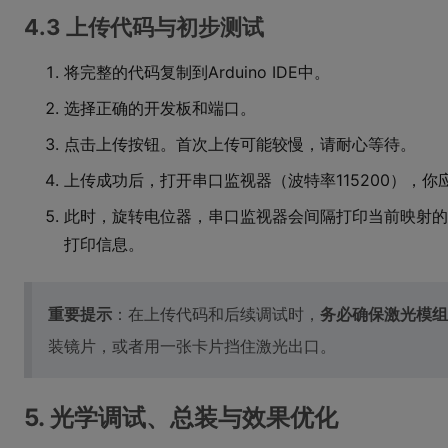
4.3 上传代码与初步测试
将完整的代码复制到Arduino IDE中。
选择正确的开发板和端口。
点击上传按钮。首次上传可能较慢，请耐心等待。
上传成功后，打开串口监视器（波特率115200），你
此时，旋转电位器，串口监视器会间隔打印当前映射的
打印信息。
重要提示
：在上传代码和后续调试时，
务必确保激光模组
装镜片，或者用一张卡片挡住激光出口。
5. 光学调试、总装与效果优化