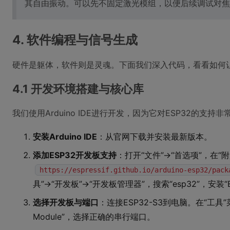
其自由振动。可以先不固定激光模组，以便后续调试对焦
4. 软件编程与信号生成
硬件是躯体，软件则是灵魂。下面我们深入代码，看看如何让E
4.1 开发环境搭建与核心库
我们使用Arduino IDE进行开发，因为它对ESP32的支持
安装Arduino IDE
：从官网下载并安装最新版本。
添加ESP32开发板支持
：打开“文件”->“首选项”，在
https://espressif.github.io/arduino-esp32/pack
具”->“开发板”->“开发板管理器”，搜索“esp32”，安装“Es
选择开发板与端口
：连接ESP32-S3到电脑。在“工具”
Module”，选择正确的串行端口。