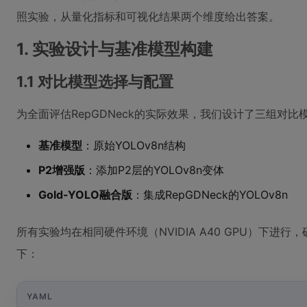
照实验，从量化指标和可视化结果两个维度给出答案。
1. 实验设计与基准模型构建
1.1 对比模型选择与配置
为全面评估RepGDNeck的实际效果，我们设计了三组对比
基准模型
：原始YOLOv8n结构
P2增强版
：添加P2层的YOLOv8n变体
Gold-YOLO融合版
：集成RepGDNeck的YOLOv8n
所有实验均在相同硬件环境（NVIDIA A40 GPU）下进
下：
YAML