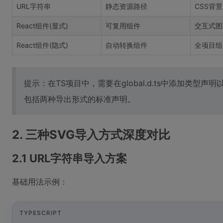
URL字符串
静态资源路径
CSS背景
React组件(显式)
可复用组件
交互式图
React组件(隐式)
自动转换组件
全项目组
提示：在TS项目中，需要在global.d.ts中添加类型
包括两种导出形式的标准声明。
2. 三种SVG导入方式深度对比
2.1 URL字符串导入方案
基础用法示例：
TYPESCRIPT