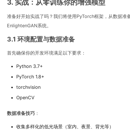
3. 实战：从零训练你的增强模型
准备好开始实战了吗？我们将使用PyTorch框架，从数据
EnlightenGAN系统。
3.1 环境配置与数据准备
首先确保你的开发环境满足以下要求：
Python 3.7+
PyTorch 1.8+
torchvision
OpenCV
数据准备技巧
：
收集多样化的低光场景（室内、夜景、背光等）