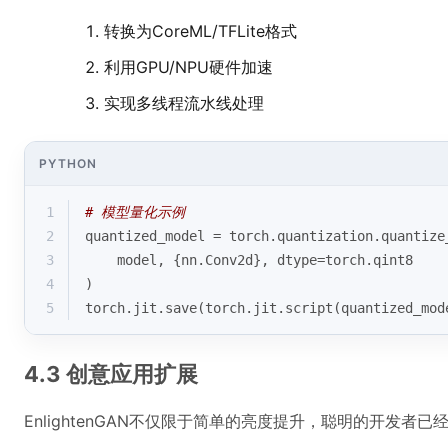
转换为CoreML/TFLite格式
利用GPU/NPU硬件加速
实现多线程流水线处理
PYTHON
1
# 模型量化示例
2
quantized_model = torch.quantization.quantize
3
    model, {nn.Conv2d}, dtype=torch.qint8
4
)
5
torch.jit.save(torch.jit.script(quantized_mod
4.3 创意应用扩展
EnlightenGAN不仅限于简单的亮度提升，聪明的开发者