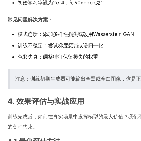
初始学习率设为2e-4，每50epoch减半
常见问题解决方案
：
模式崩溃：添加多样性损失或改用Wasserstein GAN
训练不稳定：尝试梯度惩罚或谱归一化
色彩失真：调整特征保留损失的权重
注意：训练初期生成器可能输出全黑或全白图像，这是正
4. 效果评估与实战应用
训练完成后，如何在真实场景中发挥模型的最大价值？我们
的各种约束。