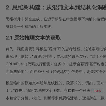
2. 思维树构建：从混沌文本到结构化洞
思维树并非凭空生成，它源于模型在特定提示下为解决编程问
身就是一个精巧的工程实践。
2.1 原始推理文本的获取
首先，我们需要引导模型“说出”它的思考过程。这通常通过设计特
来实现，例如：“请逐步推理，展示你的思考过程。”对于不
CRUXEval（代码执行预测）任务中，提示会强调“基于给定
并预测输出”；而在SAFIM（代码填空）任务中，则要求“分
模型输出的原始文本通常是线性的、段落式的。例如，面对
于：“首先，我需要理解这个函数。它接收一个列表
nums
本包含了分析、模拟、判断等多种思维活动，但混杂在一起