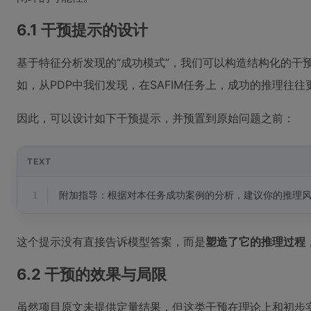
6.1 干预提示的设计
基于特征分析发现的“成功模式”，我们可以构造结构化的干
如，从PDP中我们发现，在SAFIM任务上，成功的推理往往
因此，可以设计如下干预提示，并预置到原始问题之前：
TEXT
1
附加指导：根据对本任务成功案例的分析，建议你的推理
这个提示没有直接告诉模型答案，而是
塑造了它的推理过程
6.2 干预的效果与局限
虽然项目原文未提供定量结果，但这类干预在理论上和初步