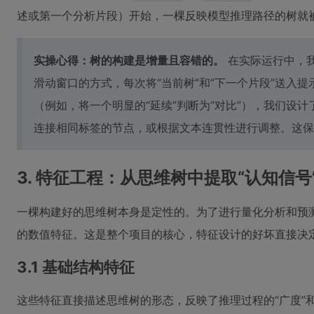
述或第一个分析片段）开始，一棵反映模型推理路径的树就
实操心得：树的构建是增量且容错的。
在实际运行中，
滑动窗口的方式，每次将“当前树”和“下一个片段”送入
（例如，将一个明显的“延续”判断为“对比”），我们设
连接相同标签的节点，或根据文本连贯性进行调整。这保
3. 特征工程：从思维树中提取“认知信号
一棵构建好的思维树本身是定性的。为了进行量化分析和预
的数值特征。这是整个项目的核心，特征设计的好坏直接决
3.1 基础结构特征
这些特征直接描述思维树的形态，反映了推理过程的“广度”和