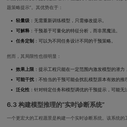
题策略提示”。其优势在于：
轻量级
：无需重新训练模型，只需修改提示。
可解释
：干预基于可量化的特征分析，而非黑魔法。
任务定制
：可以为不同任务设计不同的干预策略。
然而，其局限性也很明显：
效果上限
：提示工程只能在一定范围内激发模型的潜力
可能干扰
：不恰当的干预可能会扰乱模型原本有效的推
泛化性
：针对特定任务和模型调优的干预提示，可能无
6.3 构建模型推理的“实时诊断系统”
一个更宏大的工程愿景是构建一个实时诊断系统。该系统的