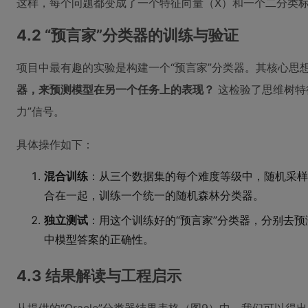
这样，每个问题都变成了一个特征向量（X）和一个二分类标
4.2 “预言家”分类器的训练与验证
项目中最有趣的实验是构建一个“预言家”分类器。其核心思
器，来预测模型在另一个任务上的表现？
这检验了思维树特
力”信号。
具体操作如下：
混合训练
：从三个数据集的每个难度等级中，随机采样
合在一起，训练一个统一的随机森林分类器。
独立测试
：用这个训练好的“预言家”分类器，分别去预
中模型答案的正确性。
4.3 结果解读与工程启示