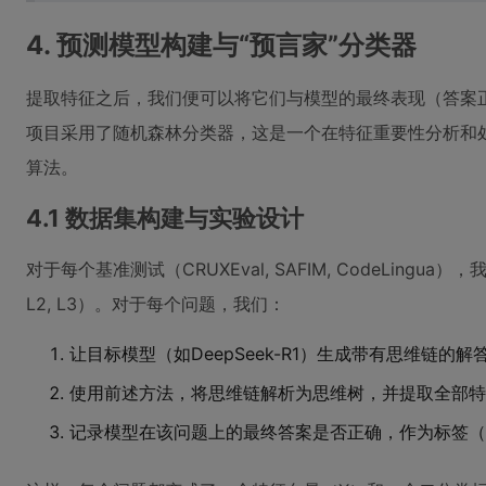
4. 预测模型构建与“预言家”分类器
提取特征之后，我们便可以将它们与模型的最终表现（答案
项目采用了随机森林分类器，这是一个在特征重要性分析和
算法。
4.1 数据集构建与实验设计
对于每个基准测试（CRUXEval, SAFIM, CodeLingu
L2, L3）。对于每个问题，我们：
让目标模型（如DeepSeek-R1）生成带有思维链的解
使用前述方法，将思维链解析为思维树，并提取全部特
记录模型在该问题上的最终答案是否正确，作为标签（正