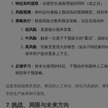
特征实时提取
：在模型生成推理链的同时（或之后），
风险预测
：将特征向量输入预训练的预测模型，得到本
策略执行
：根据风险分数和预设策略，决定后续动作：
低风险
：直接输出最终答案。
中风险
：触发一次基于干预提示的“重试”，或标
高风险
：切换至更强大的模型（如从70B切换到M
请求用户提供更多上下文。
反馈学习
：将本次推理的特征、干预动作和最终人工验
模型和干预策略。
这套系统能将昂贵的、事后的人工评估，转化为高效的、事前
手的生产效率和可靠性。
7. 挑战、局限与未来方向