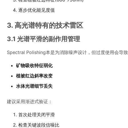
逐步优化能见度值
3. 高光谱特有的技术雷区
3.1 光谱平滑的副作用管理
Spectral Polishing本是为消除噪声设计，但过度使用会导
矿物吸收特征弱化
植被红边斜率改变
水体光谱细节丢失
建议采用渐进式验证：
首次处理关闭平滑
检查关键波段信噪比