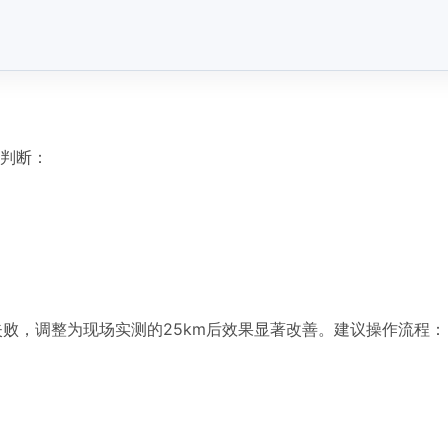
动态判断：
失败，调整为现场实测的25km后效果显著改善。建议操作流程：