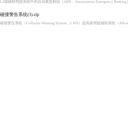
碰撞警告系统(3).zip