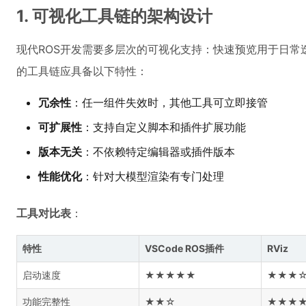
1. 可视化工具链的架构设计
现代ROS开发需要多层次的可视化支持：快速预览用于日常
的工具链应具备以下特性：
冗余性
：任一组件失效时，其他工具可立即接管
可扩展性
：支持自定义脚本和插件扩展功能
版本无关
：不依赖特定编辑器或插件版本
性能优化
：针对大模型渲染有专门处理
工具对比表
：
特性
VSCode ROS插件
RViz
启动速度
★★★★★
★★★
功能完整性
★★☆
★★★