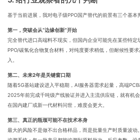
基于当前进展，我对电子级PPO国产替代的前景有三个基本
第一，突破会从“边缘创新”开始
完全替代进口高端料不现实，但国内企业可能先在某些特定
PPO/碳氢化合物复合材料，对纯度要求稍低，但耐候性要
入。
第二、未来2年是关键窗口期
随着5G基站建设进入平稳期，AI服务器需求起量，高端PC
2025年前完成千吨级产线验证并进入主流供应链，就有机
在国内建厂或新一代材料问世，难度会更大。
第三、真正的瓶颈可能不在技术本身
最大的风险不是做不出合格样品，而是批量生产时质量波动