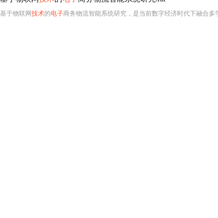
基于物联网
技术
的
电子
商务物流智能系统研究，是当前数字经济时代下融合多