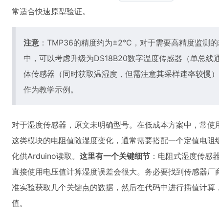
常适合快速原型验证。
注意
：TMP36的精度约为±2°C，对于需要高精度监
中，可以考虑升级为DS18B20数字温度传感器（单总线通信
体传感器（同时获取温湿度，但需注意其采样速率较慢）
作为教学示例。
对于湿度传感器，原文未明确型号。在低成本方案中，常使用
这类模块的电阻值随湿度变化，通常需要搭配一个定值电阻
化供Arduino读取。
这里有一个关键细节
：电阻式湿度传感
直接使用电压值计算湿度误差会很大。务必要找到传感器厂商
准实验获取几个关键点的数据，然后在代码中进行插值计算
值。