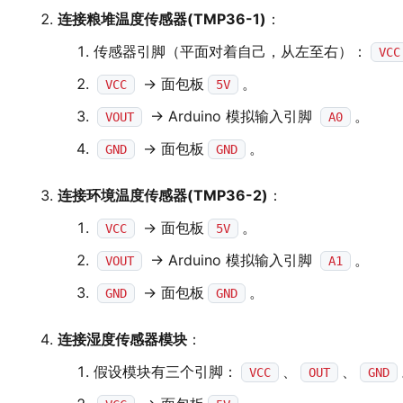
连接粮堆温度传感器(TMP36-1)
：
传感器引脚（平面对着自己，从左至右）：
VCC
-> 面包板
。
VCC
5V
-> Arduino 模拟输入引脚
。
VOUT
A0
-> 面包板
。
GND
GND
连接环境温度传感器(TMP36-2)
：
-> 面包板
。
VCC
5V
-> Arduino 模拟输入引脚
。
VOUT
A1
-> 面包板
。
GND
GND
连接湿度传感器模块
：
假设模块有三个引脚：
、
、
VCC
OUT
GND