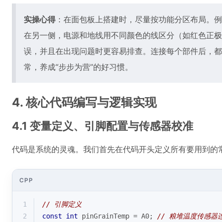
实操心得
：在面包板上搭建时，尽量按功能分区布局。例
在另一侧，电源和地线用不同颜色的线区分（如红色正极
误，并且在出现问题时更容易排查。连接每个部件后，都
常，养成“步步为营”的好习惯。
4. 核心代码编写与逻辑实现
4.1 变量定义、引脚配置与传感器校准
代码是系统的灵魂。我们首先在代码开头定义所有要用到的
CPP
1
// 引脚定义
2
const
int
 pinGrainTemp = A0; 
// 粮堆温度传感器