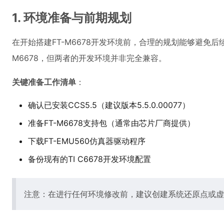
1. 环境准备与前期规划
在开始搭建FT-M6678开发环境前，合理的规划能够避免后续的
M6678，但两者的开发环境并非完全兼容。
关键准备工作清单
：
确认已安装CCS5.5（建议版本5.5.0.00077）
准备FT-M6678支持包（通常由芯片厂商提供）
下载FT-EMU560仿真器驱动程序
备份现有的TI C6678开发环境配置
注意：在进行任何环境修改前，建议创建系统还原点或虚