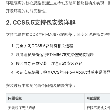
环境隔离的核心思路是通过支持包安装和模块替换来实现，而
开发环境的功能完整性。
2. CCS5.5支持包安装详解
支持包是连接CCS与FT-M6678的桥梁，其安装过程需
完全关闭CCS5.5及所有相关进程
以管理员身份运行FT-M6678支持包安装程序
按照向导完成安装，注意记录安装路径
验证安装结果，检查CCS的Help→About菜单中是否显
安装过程中常见的两个问题及解决方案：
问题现象
可能原因
安装程序无法启动
权限不足或文