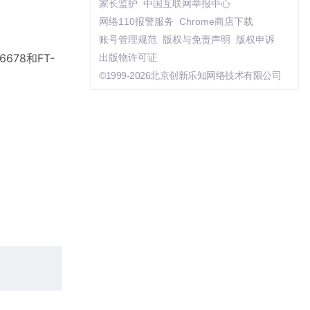
家长监护
中国互联网举报中心
网络110报警服务
Chrome商店下载
账号管理规范
版权与免责声明
版权申诉
78和FT-
出版物许可证
©1999-2026北京创新乐知网络技术有限公司