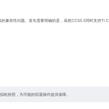
兼容性问题。首先需要明确的是，虽然CCS5.5同时支持TI C66
拟机快照，为可能的回退操作提供保障。