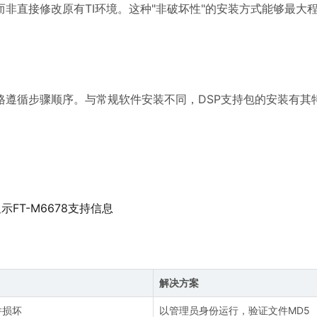
非直接修改原有TI环境。这种"非破坏性"的安装方式能够最大
要严格遵循步骤顺序。与常规软件安装不同，DSP支持包的安装有其
示FT-M6678支持信息
解决方案
件损坏
以管理员身份运行，验证文件MD5