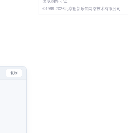
出版物许可证
©1999-2026北京创新乐知网络技术有限公司
复制