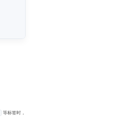
等标签时，