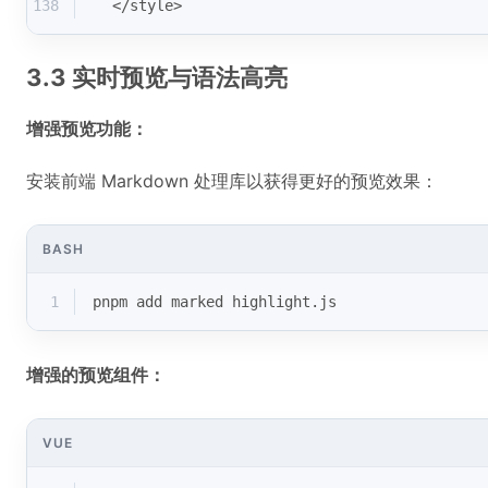
138
</style>
3.3 实时预览与语法高亮
增强预览功能：
安装前端 Markdown 处理库以获得更好的预览效果：
BASH
1
pnpm add marked highlight.js
增强的预览组件：
VUE