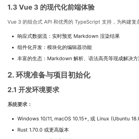
1.3 Vue 3 的现代化前端体验
Vue 3 的组合式 API 和优秀的 TypeScript 支持，为构
响应式数据流：实时预览 Markdown 渲染结果
组件化开发：模块化的编辑器功能
丰富的生态：Markdown 解析、语法高亮等现成解决方
2. 环境准备与项目初始化
2.1 开发环境要求
系统要求：
Windows 10/11, macOS 10.15+, 或 Linux (Ubuntu 18
Rust 1.70.0 或更高版本