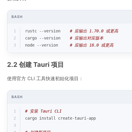
BASH
1
rustc --version    
# 应输出 1.70.0 或更高
2
cargo --version    
# 应输出对应版本
3
node --version     
# 应输出 18.0 或更高
2.2 创建 Tauri 项目
使用官方 CLI 工具快速初始化项目：
BASH
1
# 安装 Tauri CLI
2
cargo install create-tauri-app
3