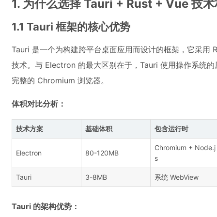
1. 为什么选择 Tauri + Rust + Vue 技
1.1 Tauri 框架的核心优势
Tauri 是一个为构建跨平台桌面应用而设计的框架，它采用 R
技术。与 Electron 的最大区别在于，Tauri 使用操作系统
完整的 Chromium 浏览器。
体积对比分析：
技术方案
基础体积
包含运行时
Chromium + Node.j
Electron
80-120MB
s
Tauri
3-8MB
系统 WebView
Tauri 的架构优势：