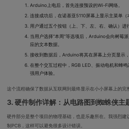
Arduino上电后，首先连接预设的Wi-Fi网络。
连接成功后，在诺基亚5110屏幕上显示主菜单
用户通过五个按钮（上、下、左、右、确认）进
当用户选择“本周”等选项后，Arduino会向树莓
应的文本数据。
接收到数据后，Arduino将其在屏幕上分页显
在整个交互过程中，RGB LED、振动电机和蜂
强用户体验。
这个流程确保了数据从互联网到最终显示在小小屏幕上的完
3. 硬件制作详解：从电路图到蜘蛛侠主题
硬件部分是整个项目的物理基础，也是乐趣所在。我强烈建
制PCB，这样可以避免很多设计错误。