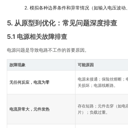
模拟各种边界条件和异常情况（如输入电压波动
5. 从原型到优化：常见问题深度排查
5.1 电源相关故障排查
电源问题是导致电路不工作的首要原因。
故障现象
可能原因
电源未接通；保险丝熔断；
无任何反应，电流为零
关损坏；电源线断路。
存在短路；元件击穿（如电
电流异常大，元件发热
片）；负载过重。