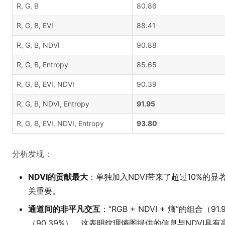
R, G, B
80.86
R, G, B, EVI
88.41
R, G, B, NDVI
90.88
R, G, B, Entropy
85.65
R, G, B, EVI, NDVI
90.39
R, G, B, NDVI, Entropy
91.95
R, G, B, EVI, NDVI, Entropy
93.80
分析发现：
NDVI的贡献最大
：单独加入NDVI带来了超过10%的
关重要。
通道间的非平凡交互
：“RGB + NDVI + 熵”的组合（91.
（90.39%）。这表明纹理熵图提供的信息与NDVI具