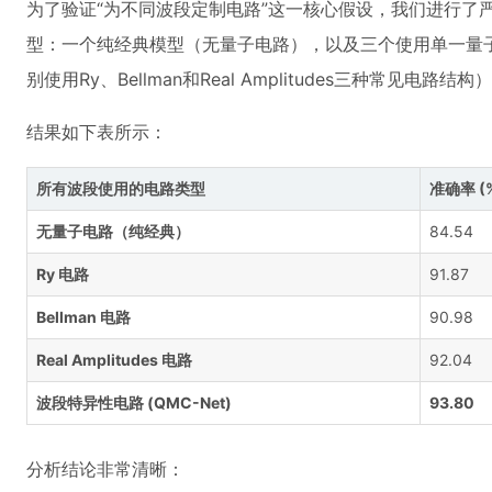
为了验证“为不同波段定制电路”这一核心假设，我们进行了
型：一个纯经典模型（无量子电路），以及三个使用单一量
别使用Ry、Bellman和Real Amplitudes三种常见电路结构
结果如下表所示：
所有波段使用的电路类型
准确率 (
无量子电路（纯经典）
84.54
Ry 电路
91.87
Bellman 电路
90.98
Real Amplitudes 电路
92.04
波段特异性电路 (QMC-Net)
93.80
分析结论非常清晰：