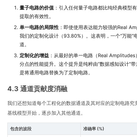
量子电路的价值
：引入任何量子电路都比纯经典模型有
提取的有效性。
单一电路的局限性
：即使使用表达能力较强的Real Amp
我们的定制化设计（93.80%）。这表明，一个“万能
道。
定制化的增益
：从最好的单一电路（Real Amplitu
分点的性能提升。这个提升是纯粹由“数据感知设计”
是将通用电路替换为了定制电路。
4.3 通道贡献度消融
我们还想知道每个工程化的数据通道及其对应的定制电路究竟
基线模型开始，逐步加入其他通道。
包含的波段
准确率 (%)