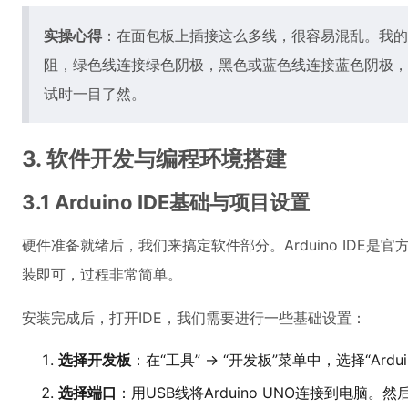
实操心得
：在面包板上插接这么多线，很容易混乱。我的
阻，绿色线连接绿色阴极，黑色或蓝色线连接蓝色阴极，
试时一目了然。
3. 软件开发与编程环境搭建
3.1 Arduino IDE基础与项目设置
硬件准备就绪后，我们来搞定软件部分。Arduino IDE是
装即可，过程非常简单。
安装完成后，打开IDE，我们需要进行一些基础设置：
选择开发板
：在“工具” -> “开发板”菜单中，选择“Arduin
选择端口
：用USB线将Arduino UNO连接到电脑。然