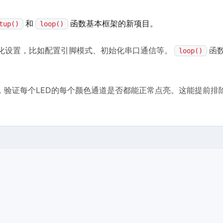
和
函数基本框架的新项目。
tup()
loop()
化设置，比如配置引脚模式、初始化串口通信等。
函
loop()
，验证每个LED的每个颜色通道是否都能正常点亮。这能提前排