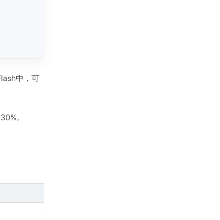
ash中，可
30%。