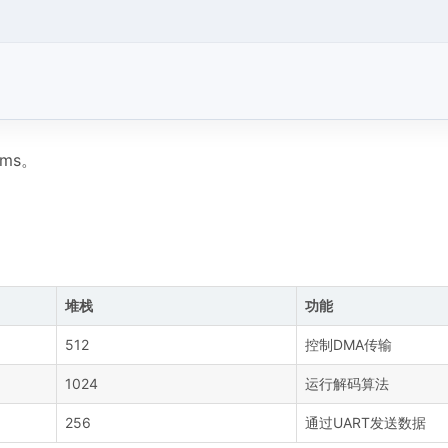
ms。
堆栈
功能
512
控制DMA传输
1024
运行解码算法
256
通过UART发送数据