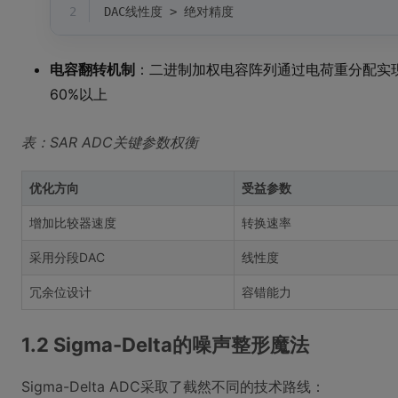
2
DAC线性度 > 绝对精度
电容翻转机制
：二进制加权电容阵列通过电荷重分配实
60%以上
表：SAR ADC关键参数权衡
优化方向
受益参数
增加比较器速度
转换速率
采用分段DAC
线性度
冗余位设计
容错能力
1.2 Sigma-Delta的噪声整形魔法
Sigma-Delta ADC采取了截然不同的技术路线：