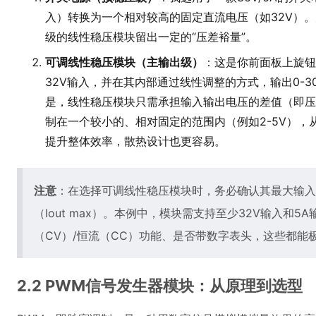
入）转换为一个相对较高的固定直流电压（如32V）。
级的线性稳压模块留出一定的“压差裕量”。
可调线性稳压模块（主输出级）
：这是你前面板上旋钮
32V输入，并在其内部通过线性调整的方式，输出0-
是，线性稳压模块只需承担输入输出电压的差值（即压
制在一个较小的、相对固定的范围内（例如2-5V）
提升整体效率，散热设计也更容易。
注意
：在选择可调线性稳压模块时，务必确认其最大输入电
（Iout max）。本例中，模块需支持至少32V输入和
（CV）/恒流（CC）功能、是否带数字表头，这些都能
2.2 PWM信号发生器模块：从原理到选型