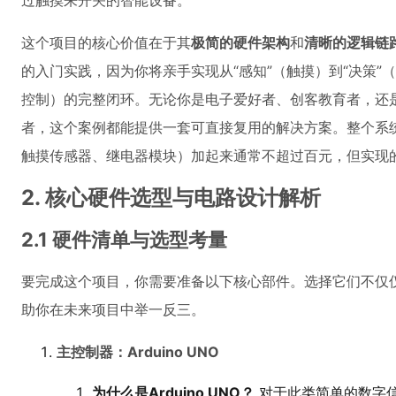
过触摸来开关的智能设备。
这个项目的核心价值在于其
极简的硬件架构
和
清晰的逻辑链
的入门实践，因为你将亲手实现从“感知”（触摸）到“决策”（A
控制）的完整闭环。无论你是电子爱好者、创客教育者，还
者，这个案例都能提供一套可直接复用的解决方案。整个系统成本
触摸传感器、继电器模块）加起来通常不超过百元，但实现
2. 核心硬件选型与电路设计解析
2.1 硬件清单与选型考量
要完成这个项目，你需要准备以下核心部件。选择它们不仅仅
助你在未来项目中举一反三。
主控制器：Arduino UNO
为什么是Arduino UNO？
对于此类简单的数字信