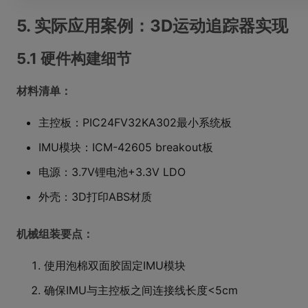
5. 实际应用案例：3D运动追踪器实现
5.1 硬件构建细节
材料清单：
主控板：PIC24FV32KA302最小系统板
IMU模块：ICM-42605 breakout板
电源：3.7V锂电池+3.3V LDO
外壳：3D打印ABS材质
机械组装要点：
使用泡棉双面胶固定IMU模块
确保IMU与主控板之间连接线长度<5cm