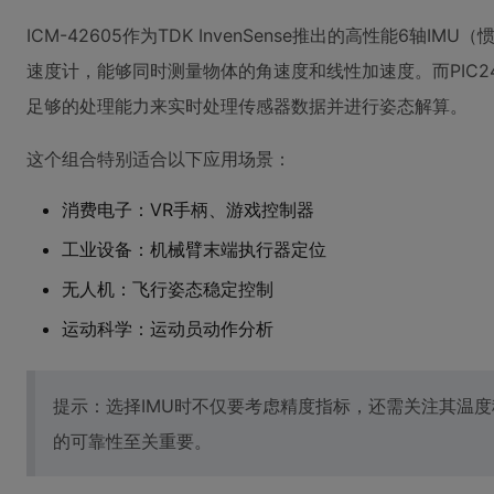
ICM-42605作为TDK InvenSense推出的高性能6轴
速度计，能够同时测量物体的角速度和线性加速度。而PIC24F
足够的处理能力来实时处理传感器数据并进行姿态解算。
这个组合特别适合以下应用场景：
消费电子：VR手柄、游戏控制器
工业设备：机械臂末端执行器定位
无人机：飞行姿态稳定控制
运动科学：运动员动作分析
提示：选择IMU时不仅要考虑精度指标，还需关注其温
的可靠性至关重要。