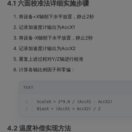
4.1 六面校准法详细实施步骤
将设备+X轴朝下水平放置，静止2秒
记录加速度计输出为AccX1
将设备-X轴朝下水平放置，静止2秒
记录加速度计输出为AccX2
重复上述过程对Y/Z轴进行校准
计算各轴比例因子和零偏：
TEXT
1
ScaleX = 2*9.8 / (AccX1 - AccX2)
2
BiasX = (AccX1 + AccX2) / 2
4.2 温度补偿实现方法