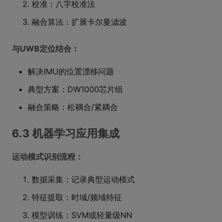
校准：八字校准法
融合算法：扩展卡尔曼滤波
与UWB定位结合：
解决IMU的位置漂移问题
典型方案：DW1000芯片组
融合策略：松耦合/紧耦合
6.3 机器学习应用集成
运动模式识别流程：
数据采集：记录典型运动模式
特征提取：时域/频域特征
模型训练：SVM或轻量级NN