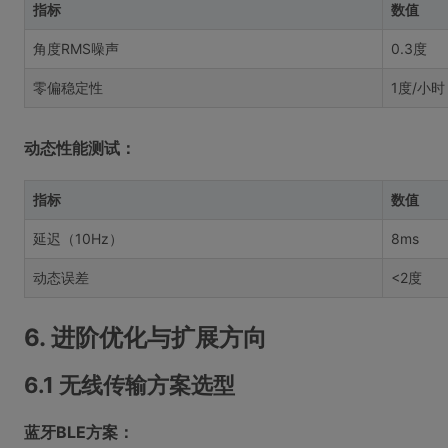
指标
数值
角度RMS噪声
0.3度
零偏稳定性
1度/小时
动态性能测试：
指标
数值
延迟（10Hz）
8ms
动态误差
<2度
6. 进阶优化与扩展方向
6.1 无线传输方案选型
蓝牙BLE方案：