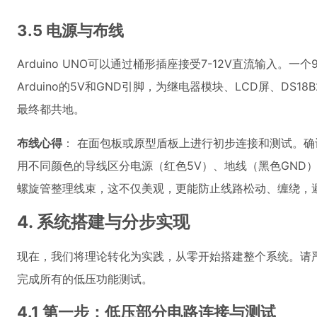
3.5 电源与布线
Arduino UNO可以通过桶形插座接受7-12V直流输入。一
Arduino的5V和GND引脚，为继电器模块、LCD屏、DS
最终都共地。
布线心得
： 在面包板或原型盾板上进行初步连接和测试。
用不同颜色的导线区分电源（红色5V）、地线（黑色GND
螺旋管整理线束，这不仅美观，更能防止线路松动、缠绕，
4. 系统搭建与分步实现
现在，我们将理论转化为实践，从零开始搭建整个系统。请
完成所有的低压功能测试。
4.1 第一步：低压部分电路连接与测试