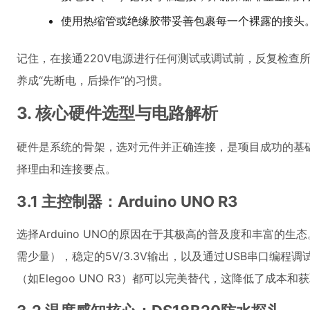
使用热缩管或绝缘胶带妥善包裹每一个裸露的接头
记住，在接通220V电源进行任何测试或调试前，反复检查
养成“先断电，后操作”的习惯。
3. 核心硬件选型与电路解析
硬件是系统的骨架，选对元件并正确连接，是项目成功的基
择理由和连接要点。
3.1 主控制器：Arduino UNO R3
选择Arduino UNO的原因在于其极高的普及度和丰富的生
需少量），稳定的5V/3.3V输出，以及通过USB串口编程
（如Elegoo UNO R3）都可以完美替代，这降低了成本和