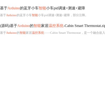
基于
Arduino
的蓝牙小车
智能
小车pid调速+测速+避障
基于
Arduino
的蓝牙小车
智能
小车pid调速+测速+避障，部分注释。
(源码)基于
Arduino
的
智能
家居
温控系统
-Cabin Smart Thermostat.zi
基于
Arduino
的
智能
家居
温控系统
——Cabin Smart Thermostat，是一个融合嵌入式系统开发