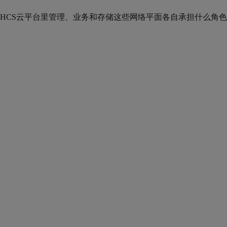
HCS云平台里管理、业务和存储这些网络平面各自承担什么角