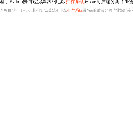
基于Python协同过滤算法的电影
推荐系统
带vue前后端分离毕业源
本项目“基于Python协同过滤算法的电影
推荐系统
带Vue前后端分离毕业源码案