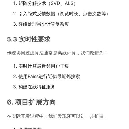
矩阵分解技术（SVD、ALS）
引入隐式反馈数据（浏览时长、点击次数等）
降维处理减少计算复杂度
5.3 实时性要求
传统协同过滤算法通常是离线计算，我们改进为：
实时计算最近邻用户子集
使用Faiss进行近似最近邻搜索
构建在线特征服务
6. 项目扩展方向
在实际开发过程中，我们发现还可以进一步扩展：