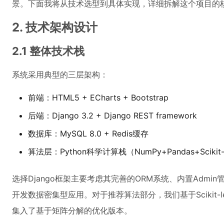
景。下面我将从技术选型到具体实现，详细拆解这个项目的
2. 技术架构设计
2.1 整体技术栈
系统采用典型的三层架构：
前端：HTML5 + ECharts + Bootstrap
后端：Django 3.2 + Django REST framework
数据库：MySQL 8.0 + Redis缓存
算法层：Python科学计算栈（NumPy+Pandas+Scikit-
选择Django框架主要考虑其完善的ORM系统、内置Adm
开发数据密集型应用。对于推荐算法部分，我们基于Scikit-
集入了基于矩阵分解的优化版本。