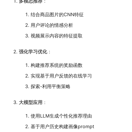
多模态推荐
：
结合商品图片的CNN特征
用户评论的情感分析
视频展示内容的特征提取
强化学习优化
：
构建推荐系统的奖励函数
实现基于用户反馈的在线学习
探索-利用平衡策略
大模型应用
：
使用LLM生成个性化推荐理由
基于用户历史构建画像prompt