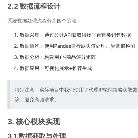
2.2 数据流程设计
系统数据处理流程分为四个阶段：
数据采集：通过公开API获取得物平台鞋类销售数据
数据清洗：使用Pandas进行缺失值处理、异常值检测
数据分析：构建用户-商品评分矩阵
数据应用：可视化展示+推荐生成
特别注意：实际项目中我们使用了代理IP轮询策略获取
议，避免高频请求。
3. 核心模块实现
3.1 数据获取与处理