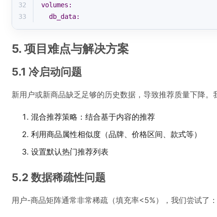
32
volumes:
33
db_data:
5. 项目难点与解决方案
5.1 冷启动问题
新用户或新商品缺乏足够的历史数据，导致推荐质量下降。
混合推荐策略：结合基于内容的推荐
利用商品属性相似度（品牌、价格区间、款式等）
设置默认热门推荐列表
5.2 数据稀疏性问题
用户-商品矩阵通常非常稀疏（填充率<5%），我们尝试了