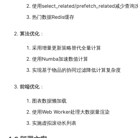
使用select_related/prefetch_related减少查
热门数据Redis缓存
算法优化
：
采用增量更新策略替代全量计算
使用Numba加速数值计算
实现基于物品的协同过滤降低计算复杂度
前端优化
：
图表数据懒加载
使用Web Worker处理大数据量渲染
实施虚拟滚动长列表