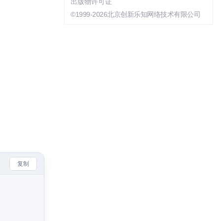
出版物许可证
©1999-2026北京创新乐知网络技术有限公司
复制