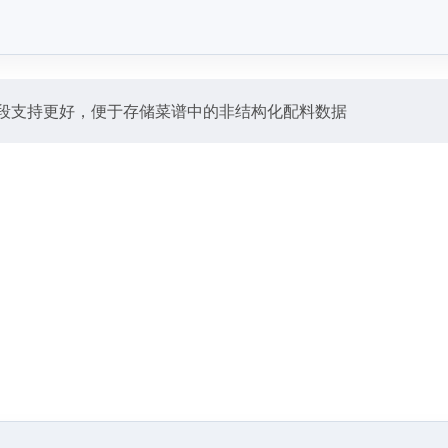
SON字段支持更好，便于存储菜谱中的非结构化配料数据