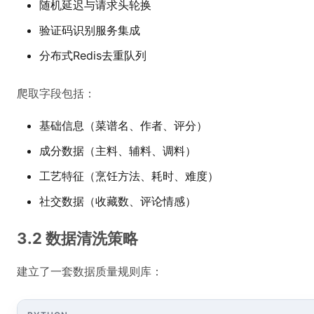
随机延迟与请求头轮换
验证码识别服务集成
分布式Redis去重队列
爬取字段包括：
基础信息（菜谱名、作者、评分）
成分数据（主料、辅料、调料）
工艺特征（烹饪方法、耗时、难度）
社交数据（收藏数、评论情感）
3.2 数据清洗策略
建立了一套数据质量规则库：