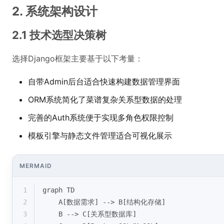
2. 系统架构设计
2.1 技术选型决策树
选择Django框架主要基于以下考量：
自带Admin后台适合快速构建数据管理界面
ORM系统简化了菜谱复杂关系型数据的处理
完善的Auth系统便于实现多角色权限控制
模板引擎与静态文件管理适合可视化展示
MERMAID
1
graph TD
2
    A[数据需求] --> B[结构化存储]
3
    B --> C[关系型数据库]