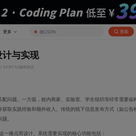
更多
搜索
台设计与实现
4.0 BY-SA版权协议
匹配问题。一方面，校内商家、实验室、学生组织等经常需要临
作获取实践经验和额外收入。传统的线下信息发布方式（如公告
问题。
解决这一痛点而设计。系统需要实现的核心功能包括：