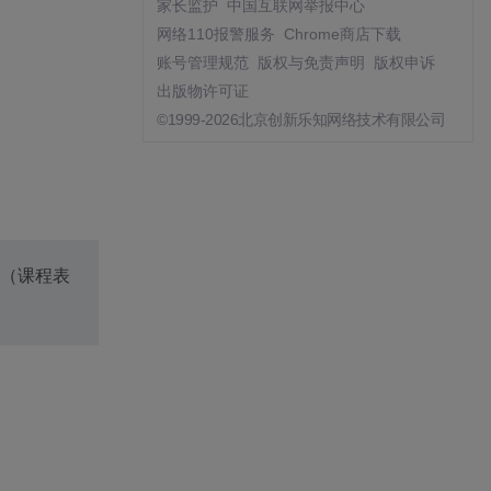
家长监护
中国互联网举报中心
网络110报警服务
Chrome商店下载
账号管理规范
版权与免责声明
版权申诉
出版物许可证
©1999-2026北京创新乐知网络技术有限公司
（课程表