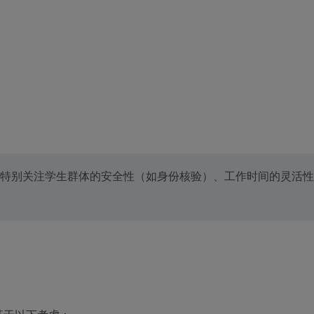
特别关注学生群体的安全性（如身份核验）、工作时间的灵活性