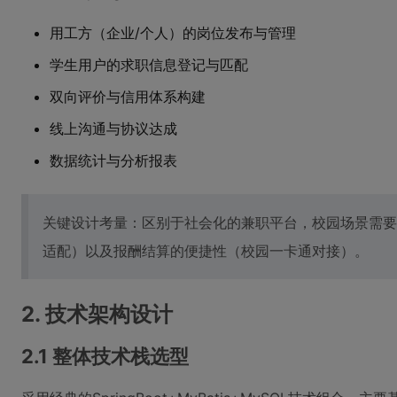
用工方（企业/个人）的岗位发布与管理
学生用户的求职信息登记与匹配
双向评价与信用体系构建
线上沟通与协议达成
数据统计与分析报表
关键设计考量：区别于社会化的兼职平台，校园场景需要
适配）以及报酬结算的便捷性（校园一卡通对接）。
2. 技术架构设计
2.1 整体技术栈选型