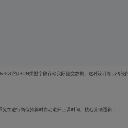
端使用MySQL的JSON类型字段存储实际提交数据。这种设计相比传统
系统在进行岗位推荐时自动避开上课时间。核心算法逻辑：