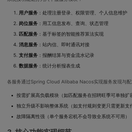
用户服务
：处理注册登录、权限管理、个人信息维护
岗位服务
：用工信息发布、查询、状态管理
匹配服务
：基于标签的智能推荐算法实现
消息服务
：站内信、即时通讯对接
支付服务
：报酬结算与资金流水记录
数据服务
：统计分析报表生成
各服务通过Spring Cloud Alibaba Nacos实现服
按需扩展高负载模块（如匹配服务在招聘旺季可单独扩
独立升级不影响整体系统（如支付规则变更只需更新支
故障隔离性强（单个服务宕机不会导致全系统不可用）