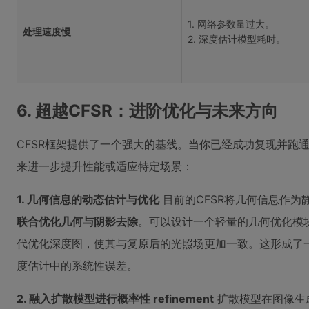
1. 网络参数量过大。
处理速度慢
2. 深度估计模型耗时。
6. 超越CFSR：进阶优化与未来方向
CFSR框架提供了一个强大的基线。当你已经成功复现并跑
来进一步提升性能或适应特定场景：
1. 几何信息的动态估计与优化
目前的CFSR将几何信息作为
联合优化几何与阴影去除
。可以设计一个轻量的几何优化模
代优化深度图，使其与复原后的光照场更加一致。这形成了
度估计中的系统性误差。
2. 融入扩散模型进行概率性 refinement
扩散模型在图像生