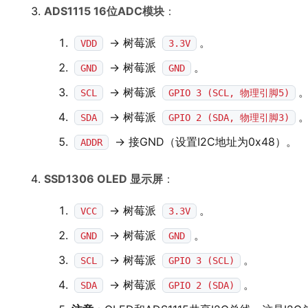
ADS1115 16位ADC模块
：
-> 树莓派
。
VDD
3.3V
-> 树莓派
。
GND
GND
-> 树莓派
SCL
GPIO 3 (SCL, 物理引脚5)
-> 树莓派
SDA
GPIO 2 (SDA, 物理引脚3)
-> 接GND（设置I2C地址为0x48）。
ADDR
SSD1306 OLED 显示屏
：
-> 树莓派
。
VCC
3.3V
-> 树莓派
。
GND
GND
-> 树莓派
。
SCL
GPIO 3 (SCL)
-> 树莓派
。
SDA
GPIO 2 (SDA)