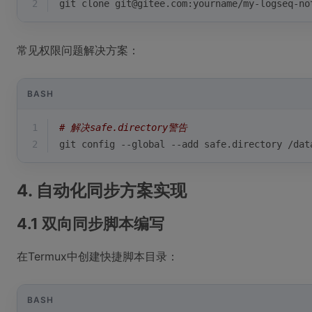
2
git 
clone
 git@gitee.com:yourname/my-logseq-no
常见权限问题解决方案：
BASH
1
# 解决safe.directory警告
2
git config --global --add safe.directory /dat
4. 自动化同步方案实现
4.1 双向同步脚本编写
在Termux中创建快捷脚本目录：
BASH