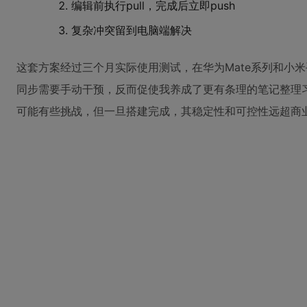
编辑前执行pull，完成后立即push
复杂冲突留到电脑端解决
这套方案经过三个月实际使用测试，在华为Mate系列和小
同步需要手动干预，反而促使我养成了更有条理的笔记整理
可能有些挑战，但一旦搭建完成，其稳定性和可控性远超商