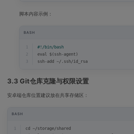
脚本内容示例：
BASH
1
#!/bin/bash
2
eval
 $(ssh-agent)
3
ssh-add ~/.ssh/id_rsa
3.3 Git仓库克隆与权限设置
安卓端仓库位置建议放在共享存储区：
BASH
1
cd
 ~/storage/shared