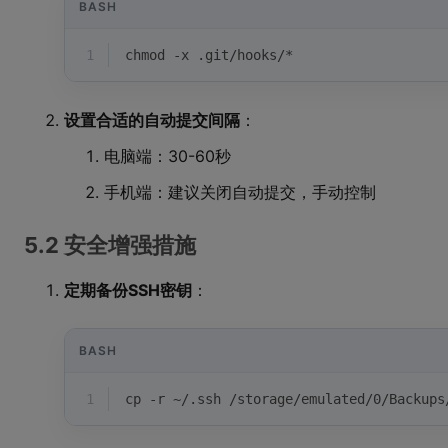
BASH
1
chmod -x .git/hooks/*
设置合适的自动提交间隔
：
电脑端：30-60秒
手机端：建议关闭自动提交，手动控制
5.2 安全增强措施
定期备份SSH密钥
：
BASH
1
cp -r ~/.ssh /storage/emulated/0/Backups