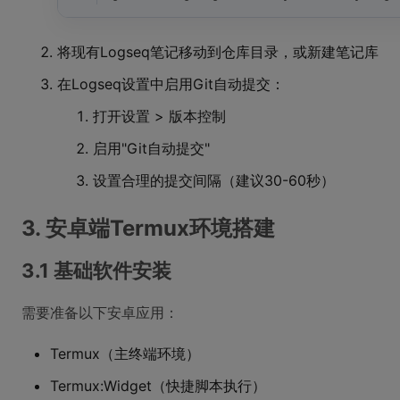
将现有Logseq笔记移动到仓库目录，或新建笔记库
在Logseq设置中启用Git自动提交：
打开设置 > 版本控制
启用"Git自动提交"
设置合理的提交间隔（建议30-60秒）
3. 安卓端Termux环境搭建
3.1 基础软件安装
需要准备以下安卓应用：
Termux（主终端环境）
Termux:Widget（快捷脚本执行）