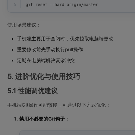
5
git reset --hard origin/master
使用场景建议：
手机端主要用于查阅时，优先拉取电脑端更改
重要修改前先手动执行pull操作
定期在电脑端解决复杂冲突
5. 进阶优化与使用技巧
5.1 性能调优建议
手机端Git操作可能较慢，可通过以下方式优化：
禁用不必要的Git钩子
：