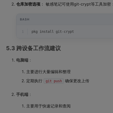
仓库加密选项
： 敏感笔记可使用git-crypt等工具加密
BASH
1
pkg install git-crypt
5.3 跨设备工作流建议
电脑端
：
主要进行大量编辑和整理
定期执行
确保更改上传
git push
手机端
：
主要用于快速记录和查阅