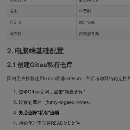
成本
年费制
自定义
固定策略
可靠性
依赖服务商
2. 电脑端基础配置
2.1 创建Gitee私有仓库
国内用户推荐使用Gitee而非GitHub，主要考虑网络稳定
登录Gitee官网，点击"新建仓库"
设置仓库名（如my-logseq-notes）
务必选择"私有"选项
初始化时不创建README文件