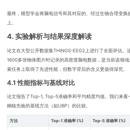
最终，模型学会将脑电信号和其对应的、经过生物合理变换
上。
4. 实验解析与结果深度解读
论文在大型公开数据集THINGS-EEG2上进行了全面评估
1600多张物体图片时记录的高密度脑电数据，是当前该领域最
索任务上取得了先进性能，但数字背后的含义更值得深究。
4.1 性能指标与基线对比
论文报告了Top-1, Top-5准确率和平均精度均值。我们来
糊核先验的基线方法（如UBP）的比较。
方法
Top-1 准确率 (%)
Top-5 准确率 (%)