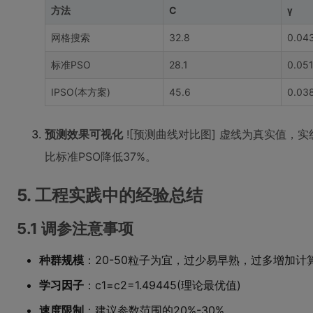
方法
C
γ
网格搜索
32.8
0.04
标准PSO
28.1
0.05
IPSO(本方案)
45.6
0.03
预测效果可视化
![预测曲线对比图] 虚线为真实值，实
比标准PSO降低37%。
5. 工程实践中的经验总结
5.1 调参注意事项
种群规模
：20-50粒子为宜，过少易早熟，过多增加计
学习因子
：c1=c2=1.49445(理论最优值)
速度限制
：建议参数范围的20%-30%