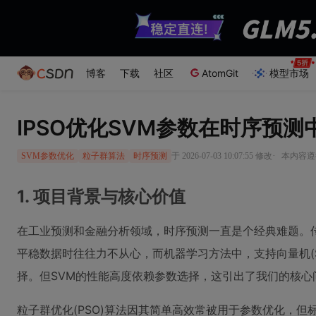
博客
下载
社区
AtomGit
模型市场
IPSO优化SVM参数在时序预
·
于 2026-07-03 10:07:55 修改
本内容遵循
SVM参数优化
粒子群算法
时序预测
1. 项目背景与核心价值
在工业预测和金融分析领域，时序预测一直是个经典难题。传
平稳数据时往往力不从心，而机器学习方法中，支持向量机(
择。但SVM的性能高度依赖参数选择，这引出了我们的核心
粒子群优化(PSO)算法因其简单高效常被用于参数优化，但