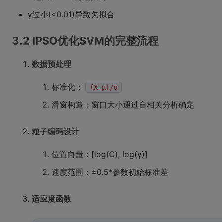
γ过小(<0.01)导致欠拟合
3.2 IPSO优化SVM的完整流程
数据预处理
标准化：
(X-μ)/σ
滑窗构造：窗口大小通过自相关分析确定
粒子编码设计
位置向量：[log(C), log(γ)]
速度范围：±0.5*参数初始标准差
适应度函数