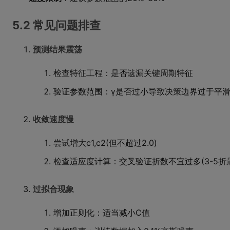
5.2 常见问题排查
预测结果震荡
检查特征工程：是否遗漏关键周期特征
验证参数范围：γ是否过小导致决策边界过于平
收敛速度慢
尝试增大c1,c2(但不超过2.0)
检查适应度计算：交叉验证折数不宜过多(3-5折
过拟合现象
增加正则化：适当减小C值