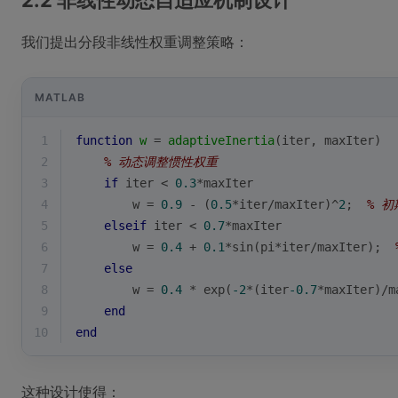
2.2 非线性动态自适应机制设计
我们提出分段非线性权重调整策略：
MATLAB
1
function
w
 = 
adaptiveInertia
(iter, maxIter)
2
% 动态调整惯性权重
3
if
 iter < 
0.3
*maxIter
4
        w = 
0.9
 - (
0.5
*iter/maxIter)^
2
;  
% 
5
elseif
 iter < 
0.7
*maxIter
6
        w = 
0.4
 + 
0.1
*
sin
(
pi
*iter/maxIter);  
7
else
8
        w = 
0.4
 * 
exp
(
-2
*(iter
-0.7
*maxIter)/m
9
end
10
end
这种设计使得：