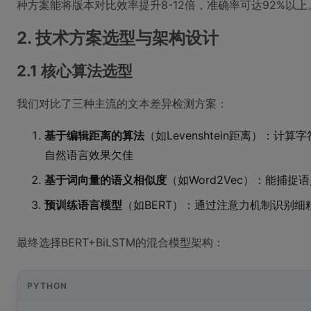
种方案能将版本对比效率提升8-12倍，准确率可达92%以上
2. 技术方案选型与架构设计
2.1 核心算法选型
我们对比了三种主流的文本差异检测方案：
基于编辑距离的算法
（如Levenshtein距离）：
自然语言效果欠佳
基于词向量的语义相似度
（如Word2Vec）：能捕
预训练语言模型
（如BERT）：通过注意力机制识别
最终选择BERT+BiLSTM的混合模型架构：
PYTHON