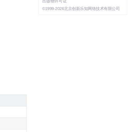
出版物许可证
©1999-2026北京创新乐知网络技术有限公司