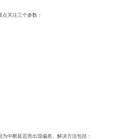
重点关注三个参数：
因为中断延迟而出现偏差。解决方法包括：