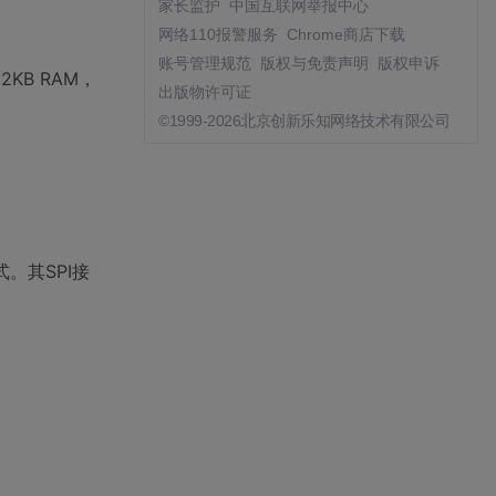
家长监护
中国互联网举报中心
网络110报警服务
Chrome商店下载
账号管理规范
版权与免责声明
版权申诉
2KB RAM，
出版物许可证
©1999-2026北京创新乐知网络技术有限公司
。其SPI接