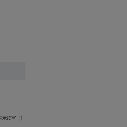
表示读写（1