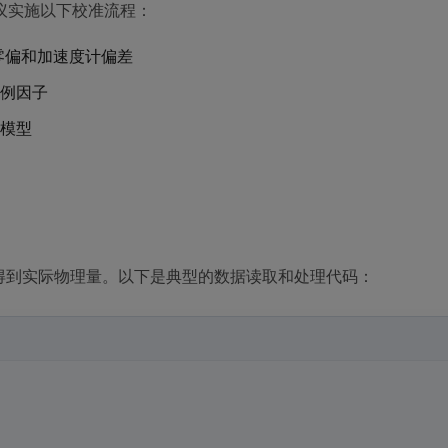
议实施以下校准流程：
零偏和加速度计偏差
例因子
模型
才能得到实际物理量。以下是典型的数据读取和处理代码：