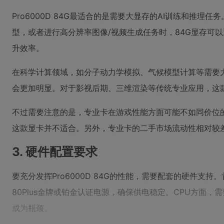
Pro6000D 84G最适合的是需要大显存的AI训练和推理
型，或者进行高分辨率图像/视频生成任务时，84G显存可
升效率。
在科学计算领域，如分子动力学模拟、气候模型计算等需要
会更加明显。对于影视后期、三维渲染等传统专业应用，这
不过需要注意的是，专业卡在游戏性能方面可能不如同价位
这款显卡并不适合。另外，专业卡的二手市场流动性相对较
3. 硬件配置要求
要充分发挥Pro6000D 84G的性能，需要配套的硬件支持
80Plus金牌或铂金认证电源，确保供电稳定。CPU方面，需要
成为瓶颈。