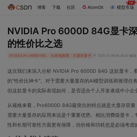
博客
下载
社区
AtomGit
模型市场
NVIDIA Pro 6000D 84G
的性价比之选
于 2026-07-08 04:40:43 修改
NVIDIA Pro 6000D 84G
AI本地部署
大显存显卡
这次我们来深入分析 NVIDIA Pro 6000D 84G 这款
的"性价比神卡"。对于需要大量显存的AI模型训练和推理任
但这款显卡的实际表现如何，是否适合个人开发者或中小企
从规格来看，Pro6000D 84G最突出的特点就是大显存
需要大量显存的应用来说是个重要优势。相比消费级显卡，
性和长期可靠性方面更有保障，但价格和功耗也是必须考虑