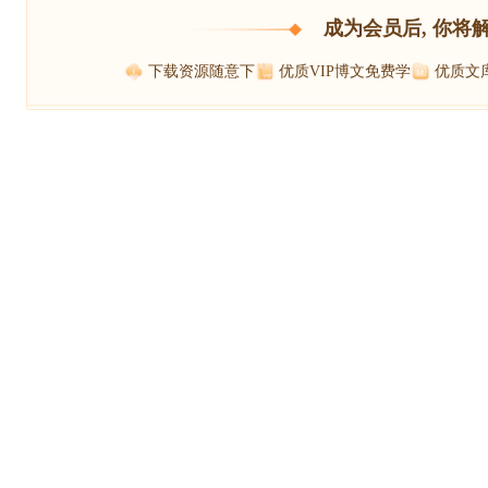
成为会员后, 你将
下载资源随意下
优质VIP博文免费学
优质文