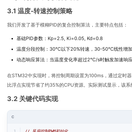
3.1 温度-转速控制策略
我们开发了基于模糊PID的复合控制算法，主要特点包括：
基础PID参数：Kp=2.5, Ki=0.05, Kd=0.8
温度分段控制：30℃以下20%转速，30-50℃线性增
动态响应算法：当温度变化率超过2℃/s时触发加速响
在STM32中实现时，将控制周期设置为100ms，通过定时
比浮点实现节省了约35%的CPU资源。实际测试显示，该系
3.2 关键代码实现
C
1
// 风扇控制PWM初始化