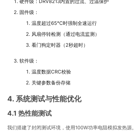
硬件级：DRV8213内置的过流、过温保护
固件级：
温度超过65℃时强制全速运行
风扇停转检测（通过电流监测）
看门狗定时器（2秒超时）
软件级：
温度数据CRC校验
关键参数备份存储
4. 系统测试与性能优化
4.1 热性能测试
我们搭建了封闭测试环境，使用100W功率电阻模拟发热源