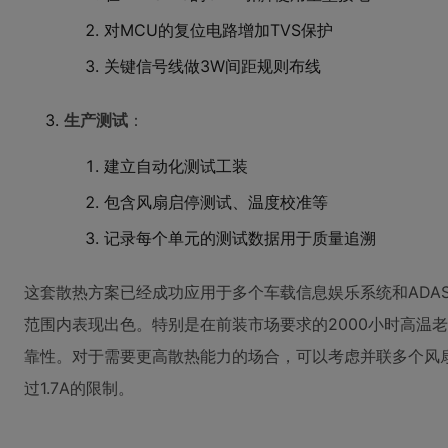
对MCU的复位电路增加TVS保护
关键信号线做3W间距规则布线
生产测试
：
建立自动化测试工装
包含风扇启停测试、温度校准等
记录每个单元的测试数据用于质量追溯
这套散热方案已经成功应用于多个车载信息娱乐系统和ADAS
范围内表现出色。特别是在前装市场要求的2000小时高温
靠性。对于需要更高散热能力的场合，可以考虑并联多个风扇，
过1.7A的限制。