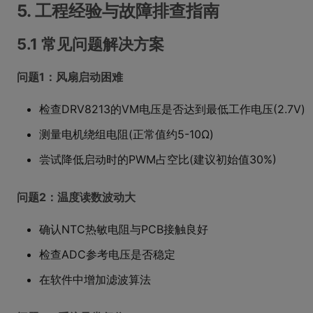
5. 工程经验与故障排查指南
5.1 常见问题解决方案
问题1：风扇启动困难
检查DRV8213的VM电压是否达到最低工作电压(2.7V)
测量电机绕组电阻(正常值约5-10Ω)
尝试降低启动时的PWM占空比(建议初始值30%)
问题2：温度读数波动大
确认NTC热敏电阻与PCB接触良好
检查ADC参考电压是否稳定
在软件中增加滤波算法