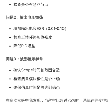
检查是否有悬浮节点
问题2：输出电压振荡
增加输出电容ESR（0.01-0.1Ω）
检查反馈环路相位裕度
降低PID增益
问题3：波形显示异常
确认Scope时间轴范围合适
检查测量模块极性是否正确
确保仿真时间足够达到稳态
在多次实验中我发现，当占空比超过75%时，系统往往变得