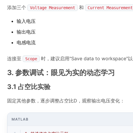
添加三个
和
Voltage Measurement
Current Measurement
输入电压
输出电压
电感电流
连接至
时，建议启用"Save data to workspac
Scope
3. 参数调试：眼见为实的动态学习
3.1 占空比实验
固定其他参数，逐步调整占空比D，观察输出电压变化：
MATLAB