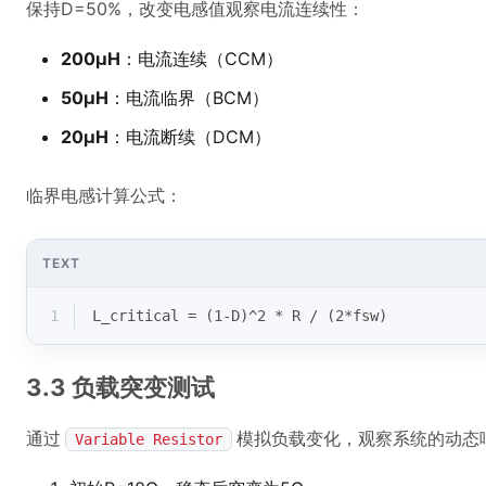
保持D=50%，改变电感值观察电流连续性：
200μH
：电流连续（CCM）
50μH
：电流临界（BCM）
20μH
：电流断续（DCM）
临界电感计算公式：
TEXT
1
L_critical = (1-D)^2 * R / (2*fsw)
3.3 负载突变测试
通过
模拟负载变化，观察系统的动态
Variable Resistor