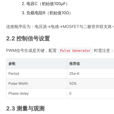
电容C（初始值100μF）
负载电阻R（初始值10Ω）
连接顺序应为：电压源→电感→MOSFET与二极管并联支路
2.2 控制信号设置
PWM信号生成是关键，配置
时需注意
Pulse Generator
参数
推荐值
Period
25e-6
Pulse Width
50%
Phase delay
0
2.3 测量与观测