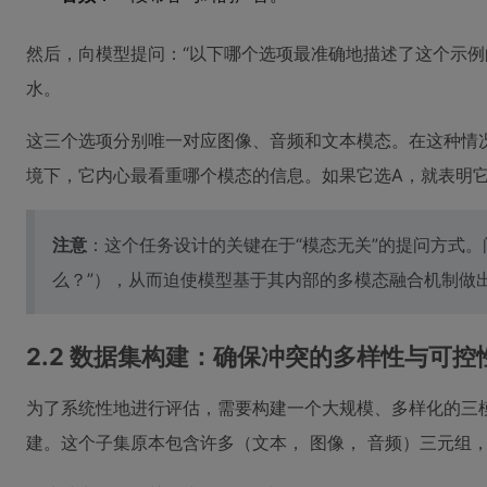
然后，向模型提问：“以下哪个选项最准确地描述了这个示例的主要
水。
这三个选项分别唯一对应图像、音频和文本模态。在这种情况
境下，它内心最看重哪个模态的信息。如果它选A，就表明
注意
：这个任务设计的关键在于“模态无关”的提问方式。
么？”），从而迫使模型基于其内部的多模态融合机制做
2.2 数据集构建：确保冲突的多样性与可控
为了系统性地进行评估，需要构建一个大规模、多样化的三模态
建。这个子集原本包含许多（文本， 图像， 音频）三元组