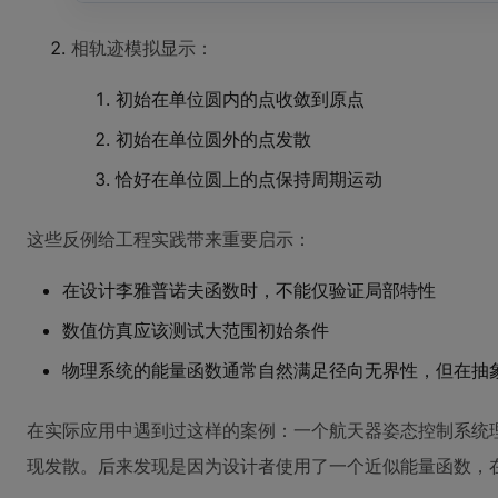
相轨迹模拟显示：
初始在单位圆内的点收敛到原点
初始在单位圆外的点发散
恰好在单位圆上的点保持周期运动
这些反例给工程实践带来重要启示：
在设计李雅普诺夫函数时，不能仅验证局部特性
数值仿真应该测试大范围初始条件
物理系统的能量函数通常自然满足径向无界性，但在抽
在实际应用中遇到过这样的案例：一个航天器姿态控制系统
现发散。后来发现是因为设计者使用了一个近似能量函数，