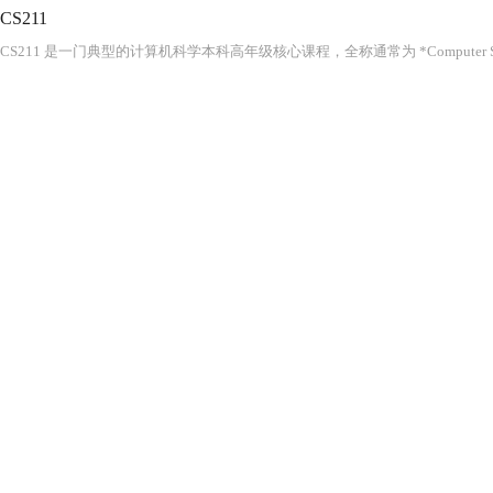
CS211