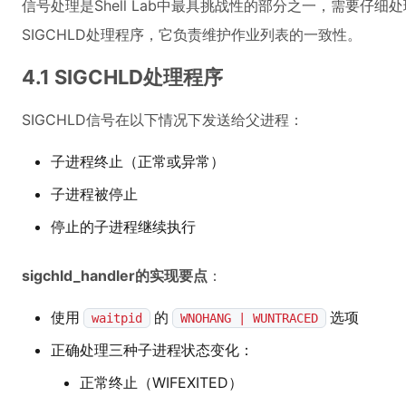
信号处理是Shell Lab中最具挑战性的部分之一，需要仔
SIGCHLD处理程序，它负责维护作业列表的一致性。
4.1 SIGCHLD处理程序
SIGCHLD信号在以下情况下发送给父进程：
子进程终止（正常或异常）
子进程被停止
停止的子进程继续执行
sigchld_handler的实现要点
：
使用
的
选项
waitpid
WNOHANG | WUNTRACED
正确处理三种子进程状态变化：
正常终止（WIFEXITED）