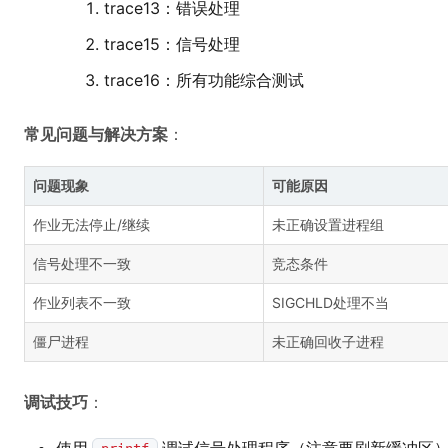
trace13：错误处理
trace15：信号处理
trace16：所有功能综合测试
常见问题与解决方案
：
问题现象
可能原因
作业无法停止/继续
未正确设置进程组
信号处理不一致
竞态条件
作业列表不一致
SIGCHLD处理不当
僵尸进程
未正确回收子进程
调试技巧
：