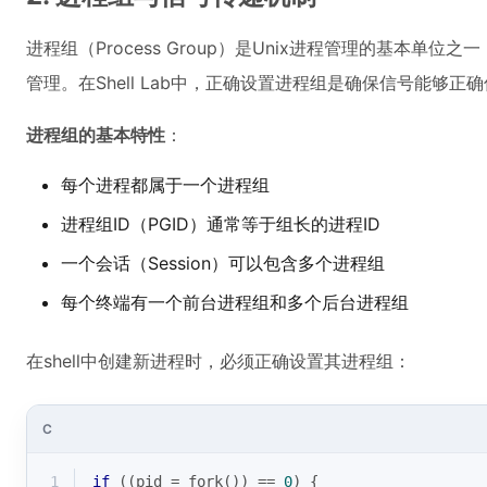
进程组（Process Group）是Unix进程管理的基本单
管理。在Shell Lab中，正确设置进程组是确保信号能够正
进程组的基本特性
：
每个进程都属于一个进程组
进程组ID（PGID）通常等于组长的进程ID
一个会话（Session）可以包含多个进程组
每个终端有一个前台进程组和多个后台进程组
在shell中创建新进程时，必须正确设置其进程组：
C
1
if
 ((pid = fork()) == 
0
) {