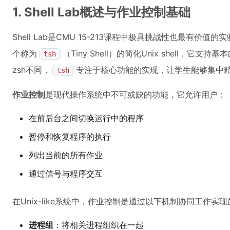
1. Shell Lab概述与作业控制基础
Shell Lab是CMU 15-213课程中极具挑战性也最有
个称为
（Tiny Shell）的简化Unix shell，它支
tsh
zsh不同，
专注于核心功能的实现，让学生能够集中
tsh
作业控制
是现代操作系统中不可或缺的功能，它允许用户：
在前后台之间切换运行中的程序
暂停和恢复程序的执行
列出当前的所有作业
通过信号与程序交互
在Unix-like系统中，作业控制是通过以下机制协同工作实现
进程组
：将相关进程组织在一起