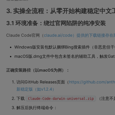
3. 实操全流程：从零开始构建稳定中文
3.1 环境准备：绕过官网陷阱的纯净安装
Claude Code官网（
claude.ai/code）提供的下载链接
Windows版安装包默认捆绑Bing搜索插件（非恶意但
macOS版.dmg文件中包含未签名的辅助工具，触发Gate
正确安装路径（以macOS为例）：
访问GitHub Releases页面（
https://github.com/a
新稳定版（如v1.2.4）
下载
（注意不
Claude-Code-darwin-universal.zip
解压后执行终端命令：