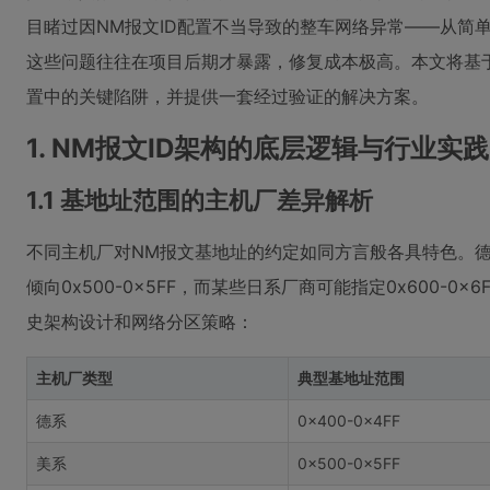
目睹过因NM报文ID配置不当导致的整车网络异常——从简
这些问题往往在项目后期才暴露，修复成本极高。本文将基于实战
置中的关键陷阱，并提供一套经过验证的解决方案。
1. NM报文ID架构的底层逻辑与行业实践
1.1 基地址范围的主机厂差异解析
不同主机厂对NM报文基地址的约定如同方言般各具特色。德系厂
倾向0x500-0x5FF，而某些日系厂商可能指定0x600-
史架构设计和网络分区策略：
主机厂类型
典型基地址范围
德系
0x400-0x4FF
美系
0x500-0x5FF