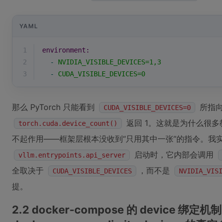
YAML
1
environment:
2
-
NVIDIA_VISIBLE_DEVICES=1,3
3
-
CUDA_VISIBLE_DEVICES=0
那么 PyTorch 只能看到
所指向
CUDA_VISIBLE_DEVICES=0
返回 1。这就是为什么很
torch.cuda.device_count()
不起作用——框架层根本没收到“只用其中一张”的指令。我实测
启动时，它内部会调用
vllm.entrypoints.api_server
全取决于
，而不是
CUDA_VISIBLE_DEVICES
NVIDIA_VIS
提。
2.2 docker-compose 的 device 绑定机