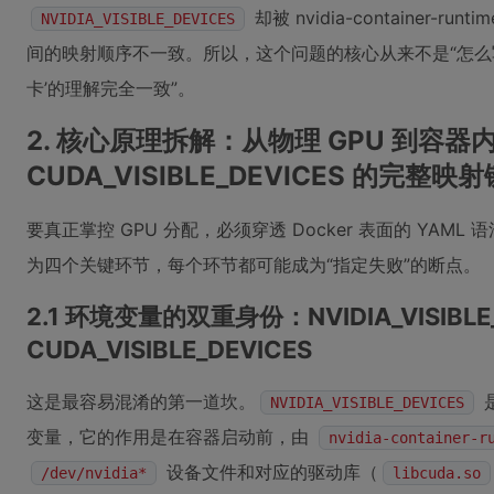
却被 nvidia-container
NVIDIA_VISIBLE_DEVICES
间的映射顺序不一致。所以，这个问题的核心从来不是“怎么写 
卡’的理解完全一致”。
2. 核心原理拆解：从物理 GPU 到容器
CUDA_VISIBLE_DEVICES 的完整映射
要真正掌控 GPU 分配，必须穿透 Docker 表面的 YA
为四个关键环节，每个环节都可能成为“指定失败”的断点。
2.1 环境变量的双重身份：NVIDIA_VISIBLE_
CUDA_VISIBLE_DEVICES
这是最容易混淆的第一道坎。
NVIDIA_VISIBLE_DEVICES
变量，它的作用是在容器启动前，由
nvidia-container-r
设备文件和对应的驱动库（
/dev/nvidia*
libcuda.so