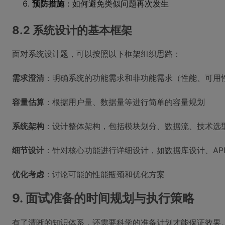
预防措施
：如何避免类似问题再次发生
8.2 系统设计的基本框架
面对系统设计题，可以按照以下框架组织思路：
需求澄清
：明确系统的功能需求和非功能需求（性能、可用
容量估算
：根据用户量、数据量等进行简单的容量规划
系统架构
：设计整体架构，包括模块划分、数据流、技术选
细节设计
：针对核心功能进行详细设计，如数据库设计、AP
优化考虑
：讨论可能的性能瓶颈和优化方案
9. 面试准备的时间规划与执行策略
有了清晰的知识体系，还需要科学的准备计划才能保证效果