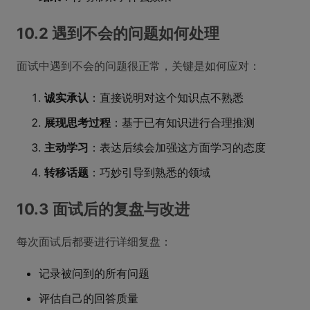
10.2 遇到不会的问题如何处理
面试中遇到不会的问题很正常，关键是如何应对：
诚实承认
：直接说明对这个知识点不熟悉
展现思考过程
：基于已有知识进行合理推测
主动学习
：表达后续会加强这方面学习的态度
转移话题
：巧妙引导到熟悉的领域
10.3 面试后的复盘与改进
每次面试后都要进行详细复盘：
记录被问到的所有问题
评估自己的回答质量