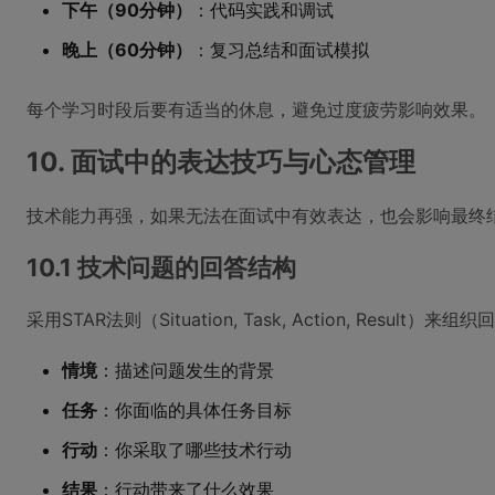
下午（90分钟）
：代码实践和调试
晚上（60分钟）
：复习总结和面试模拟
每个学习时段后要有适当的休息，避免过度疲劳影响效果。
10. 面试中的表达技巧与心态管理
技术能力再强，如果无法在面试中有效表达，也会影响最终
10.1 技术问题的回答结构
采用STAR法则（Situation, Task, Action, Result）来组
情境
：描述问题发生的背景
任务
：你面临的具体任务目标
行动
：你采取了哪些技术行动
结果
：行动带来了什么效果