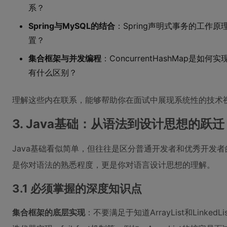
系？
Spring与MySQL的结合
：Spring声明式事务的工作原
置？
集合框架与并发编程
：ConcurrentHashMap是如何实
有什么区别？
理解这些内在联系，能够帮助你在面试中展现系统性的技术
3. Java基础：从语法到设计思想的跃迁
Java基础看似简单，但往往是区分普通开发者和优秀开发
是你对语法的熟悉程度，更是你对语言设计思想的理解。
3.1 必须掌握的深度知识点
集合框架的底层实现
：不要满足于知道ArrayList和Link